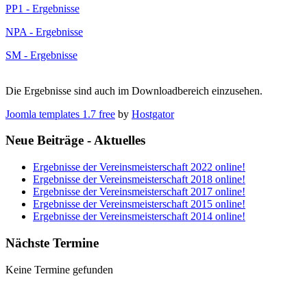
PP1 - Ergebnisse
NPA - Ergebnisse
SM - Ergebnisse
Die Ergebnisse sind auch im Downloadbereich einzusehen.
Joomla templates 1.7 free
by
Hostgator
Neue Beiträge - Aktuelles
Ergebnisse der Vereinsmeisterschaft 2022 online!
Ergebnisse der Vereinsmeisterschaft 2018 online!
Ergebnisse der Vereinsmeisterschaft 2017 online!
Ergebnisse der Vereinsmeisterschaft 2015 online!
Ergebnisse der Vereinsmeisterschaft 2014 online!
Nächste Termine
Keine Termine gefunden