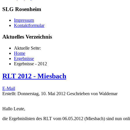
SLG Rosenheim
Impressum
Kontaktformular
Aktuelles Verzeichnis
Aktuelle Seite:
Home
Ergebnisse
Ergebnisse - 2012
RLT 2012 - Miesbach
E-Mail
Erstellt: Donnerstag, 10. Mai 2012
Geschrieben von Waldemar
Hallo Leute,
die Ergebnislisten des RLT vom 06.05.2012 (Miesbach) sind nun onli