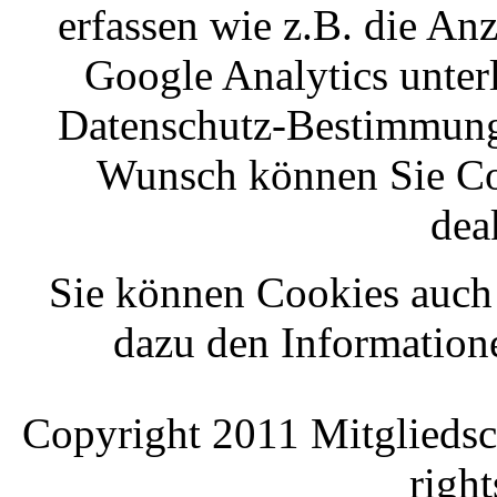
erfassen wie z.B. die An
Google Analytics unter
Datenschutz-Bestimmung
Wunsch können Sie Co
dea
Sie können Cookies auch 
dazu den Informatione
Copyright 2011 Mitgliedsc
right