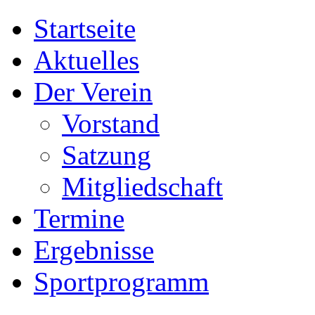
Startseite
Aktuelles
Der Verein
Vorstand
Satzung
Mitgliedschaft
Termine
Ergebnisse
Sportprogramm