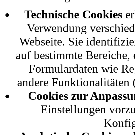
Technische Cookies
er
Verwendung verschied
Webseite. Sie identifizi
auf bestimmte Bereiche, 
Formulardaten wie Reg
andere Funktionalitäten 
Cookies zur Anpassu
Einstellungen vorz
Konfig