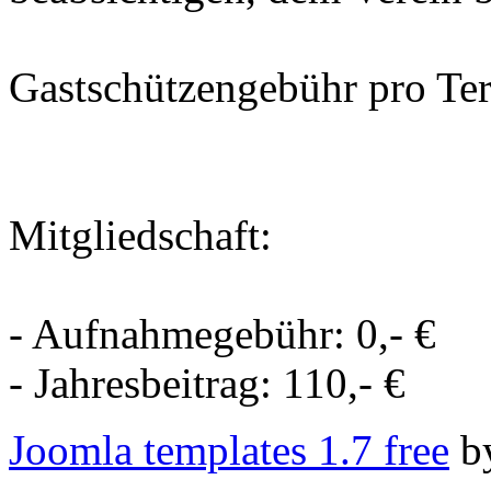
Gastschützengebühr pro Ter
Mitgliedschaft:
- Aufnahmegebühr: 0,- €
- Jahresbeitrag: 110,- €
Joomla templates 1.7 free
b