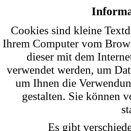
Informa
Cookies sind kleine Textd
Ihrem Computer vom Browse
dieser mit dem Intern
verwendet werden, um Dat
um Ihnen die Verwendun
gestalten. Sie können v
s
Es gibt verschie