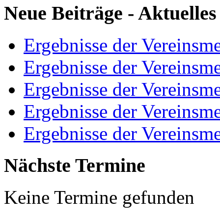
Neue Beiträge - Aktuelles
Ergebnisse der Vereinsme
Ergebnisse der Vereinsme
Ergebnisse der Vereinsme
Ergebnisse der Vereinsme
Ergebnisse der Vereinsme
Nächste Termine
Keine Termine gefunden