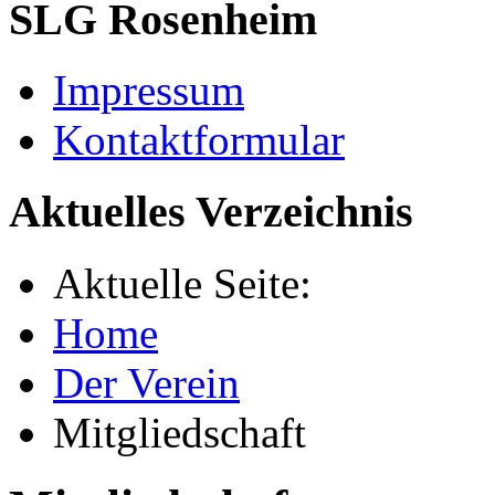
SLG Rosenheim
Impressum
Kontaktformular
Aktuelles Verzeichnis
Aktuelle Seite:
Home
Der Verein
Mitgliedschaft