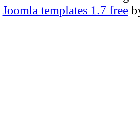
Joomla templates 1.7 free
b