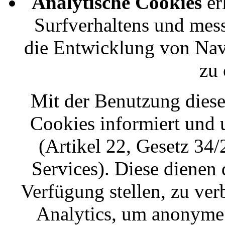
Analytische Cookies
er
Surfverhaltens und mess
die Entwicklung von Nav
zu 
Mit der Benutzung diese
Cookies informiert und 
(Artikel 22, Gesetz 34
Services). Diese dienen 
Verfügung stellen, zu ve
Analytics, um anonyme 