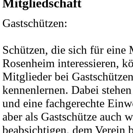
Mitgliedschaft
Gastschützen:
Schützen, die sich für eine
Rosenheim interessieren, k
Mitglieder bei Gastschütze
kennenlernen. Dabei stehen
und eine fachgerechte Einw
aber als Gastschütze auch 
beabsichtigen, dem Verein b